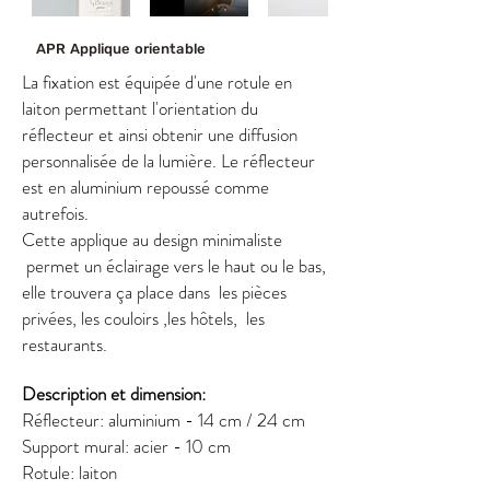
APR Applique orientable
La fixation est équipée d'une rotule en
laiton permettant l'orientation du
réflecteur et ainsi obtenir une diffusion
personnalisée de la lumière. Le réflecteur
est en aluminium repoussé comme
autrefois.
Cette applique au design minimaliste
permet un éclairage vers le haut ou le bas,
elle trouvera ça place dans les pièces
privées, les couloirs ,les hôtels, les
restaurants.
Description et dimension:
Réflecteur: aluminium - 14 cm / 24 cm
Support mural: acier - 10 cm
Rotule: laiton​