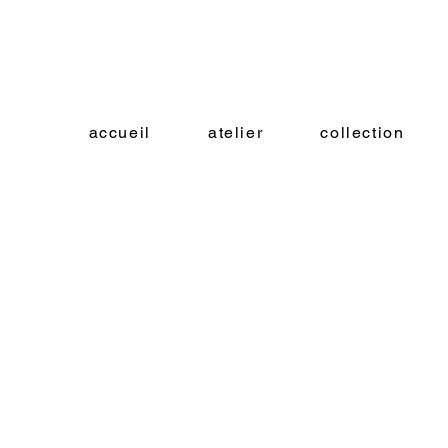
accueil
atelier
collection