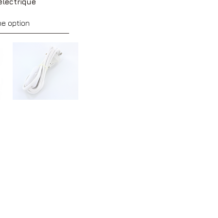
électrique