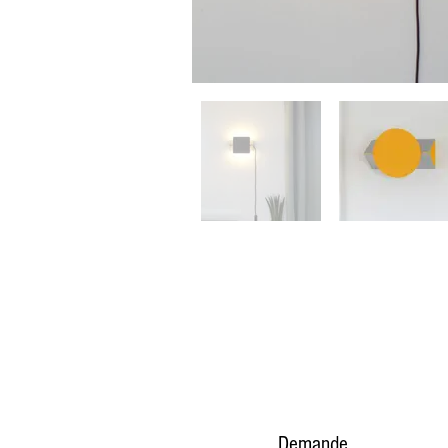
Demande