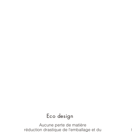
Eco design
Aucune perte de matière
réduction drastique de l'emballage et du