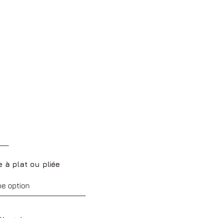
e à plat ou pliée