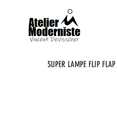
SUPER LAMPE FLIP FLAP