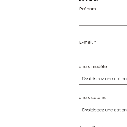
Prénom
E-mail
choix modèle
choix coloris