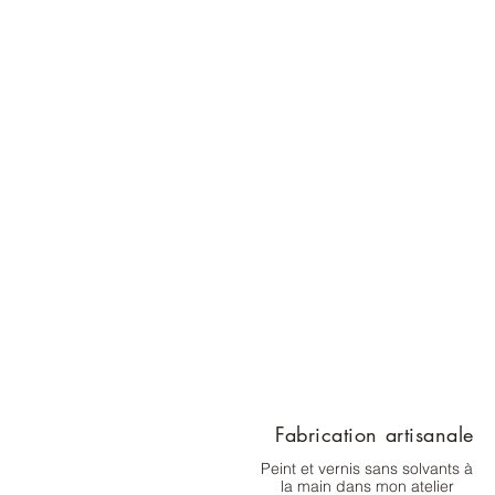
Fabrication artisanale
Peint et vernis sans solvants à
la main dans mon atelier