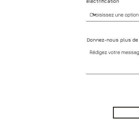
électrification
Donnez-nous plus de 