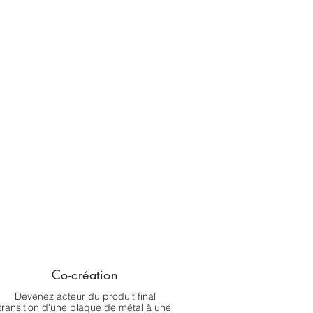
Co-création
Devenez acteur du produit final
transition d'une plaque de métal à une