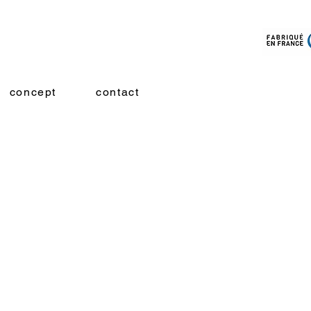
concept
contact